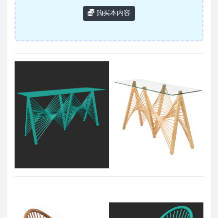
购买本内容