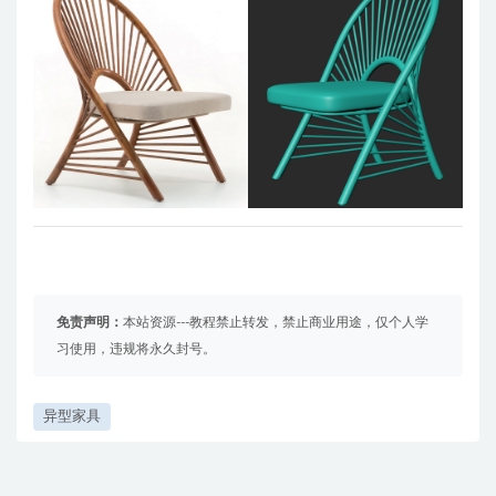
免责声明：
本站资源---教程禁止转发，禁止商业用途，仅个人学
习使用，违规将永久封号。
异型家具