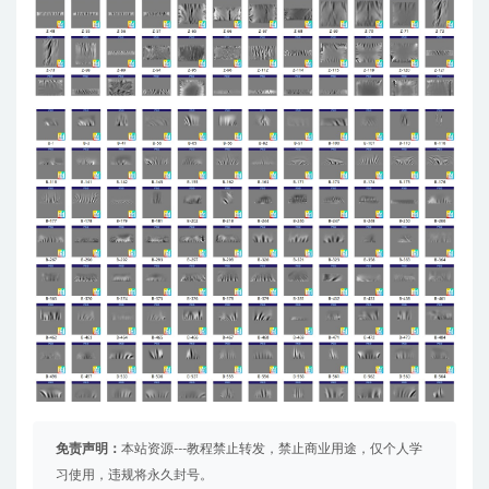
免责声明：
本站资源---教程禁止转发，禁止商业用途，仅个人学
习使用，违规将永久封号。