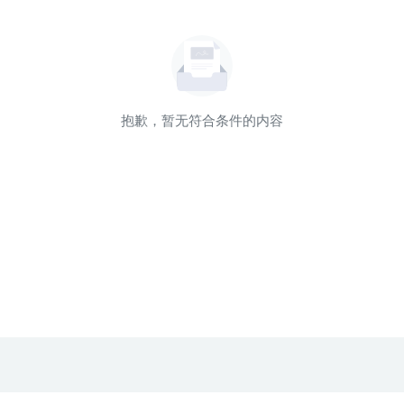
抱歉，暂无符合条件的内容