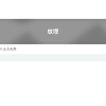
纹理
久会员免费