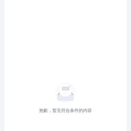
抱歉，暂无符合条件的内容