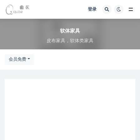
登录
全部
软体家具
皮布家具，软体类家具
会员免费