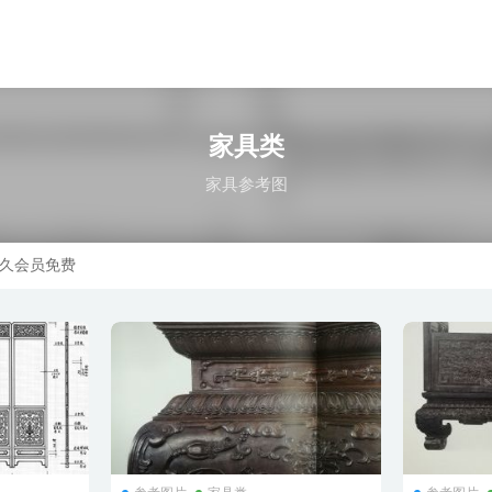
家具类
家具参考图
久会员免费